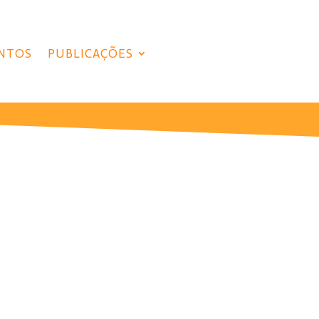
NTOS
PUBLICAÇÕES