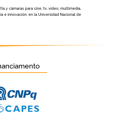
fía y cámaras para cine, tv, video, multimedia.
a e innovación, en la Universidad Nacional de
nanciamento