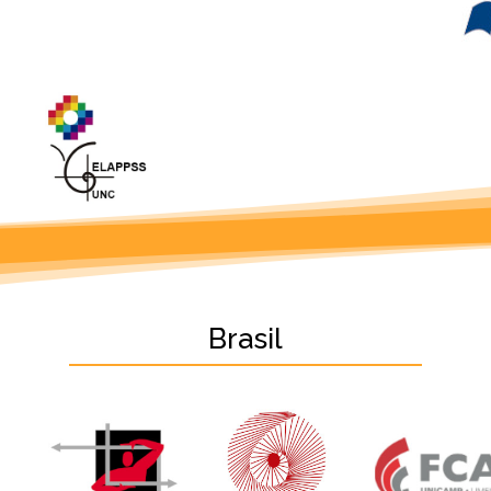
Brasil