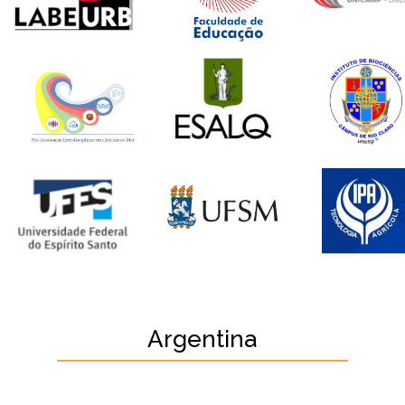
Argentina