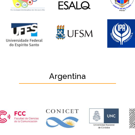
Argentina