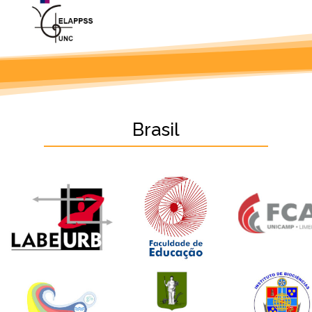
Brasil