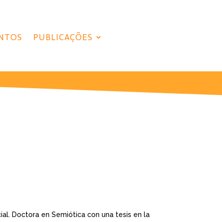
NTOS
PUBLICAÇÕES
ial. Doctora en Semiótica con una tesis en la