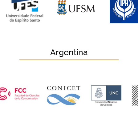
Argentina