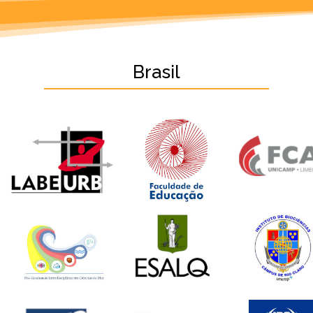
Brasil